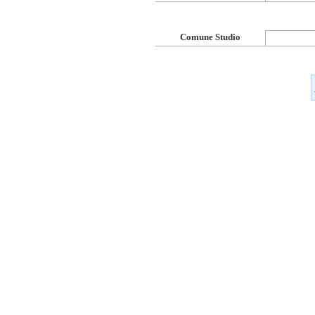
Comune Studio