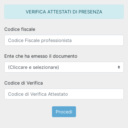
VERIFICA ATTESTATI DI PRESENZA
Codice fiscale
Ente che ha emesso il documento
Codice di Verifica