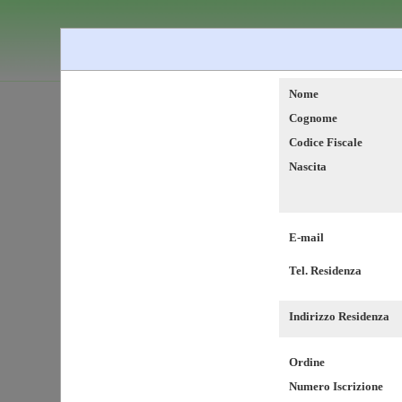
Nome
Cognome
Codice Fiscale
Nascita
E-mail
Tel. Residenza
Indirizzo Residenza
Ordine
Numero Iscrizione