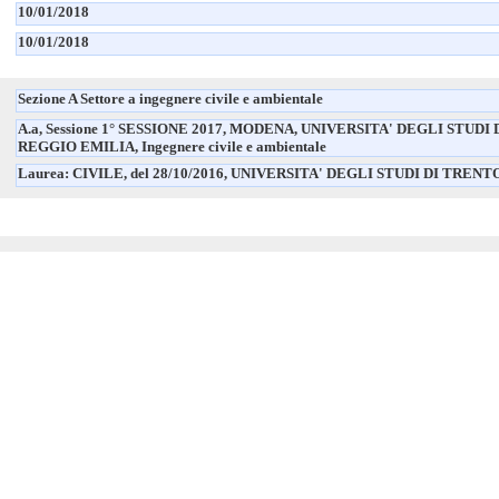
10/01/2018
10/01/2018
Sezione A Settore a ingegnere civile e ambientale
A.a, Sessione 1° SESSIONE 2017, MODENA, UNIVERSITA' DEGLI STUDI
REGGIO EMILIA, Ingegnere civile e ambientale
Laurea: CIVILE, del 28/10/2016, UNIVERSITA' DEGLI STUDI DI TRENT