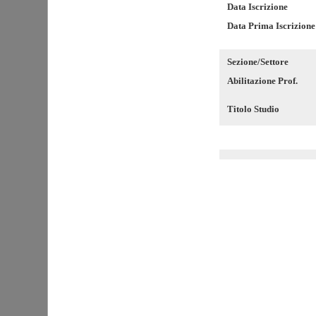
Data Iscrizione
Data Prima Iscrizione
Sezione/Settore
Abilitazione Prof.
Titolo Studio