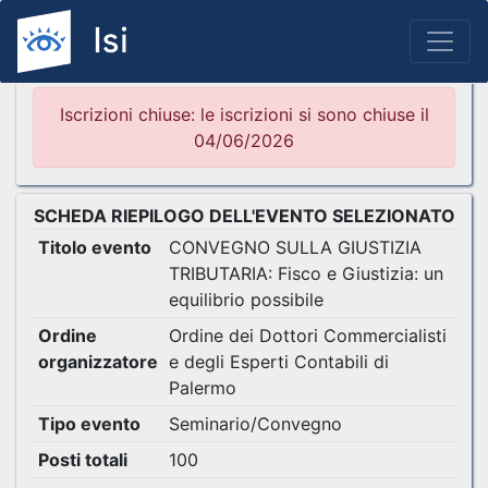
Iscrizioni chiuse: le iscrizioni si sono chiuse il
04/06/2026
SCHEDA RIEPILOGO DELL'EVENTO SELEZIONATO
Titolo evento
CONVEGNO SULLA GIUSTIZIA
TRIBUTARIA: Fisco e Giustizia: un
equilibrio possibile
Ordine
Ordine dei Dottori Commercialisti
organizzatore
e degli Esperti Contabili di
Palermo
Tipo evento
Seminario/Convegno
Posti totali
100