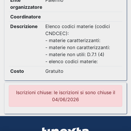
Ente
Palermo
organizzatore
Coordinatore
Descrizione
Elenco codici materie (codici
CNDCEC):
- materie caratterizzanti:
- materie non caratterizzanti:
- materie non utili: D.7.1 (4)
- elenco codici materie:
Costo
Gratuito
Iscrizioni chiuse: le iscrizioni si sono chiuse il
04/06/2026