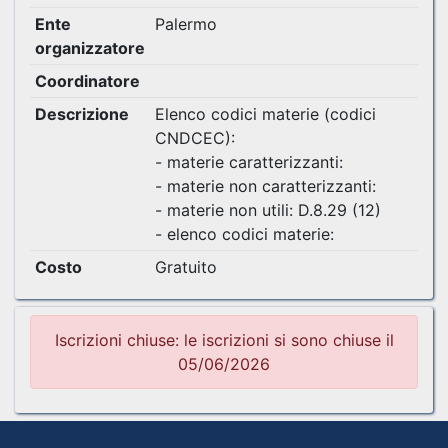
Ente
Palermo
organizzatore
Coordinatore
Descrizione
Elenco codici materie (codici
CNDCEC):
- materie caratterizzanti:
- materie non caratterizzanti:
- materie non utili: D.8.29 (12)
- elenco codici materie:
Costo
Gratuito
Iscrizioni chiuse: le iscrizioni si sono chiuse il
05/06/2026