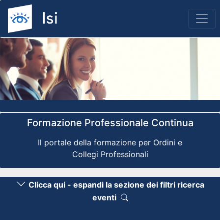
Previous
Nex
Formazione Professionale Continua
Il portale della formazione per Ordini e
Collegi Professionali
Clicca qui - espandi la sezione dei filtri ricerca
eventi