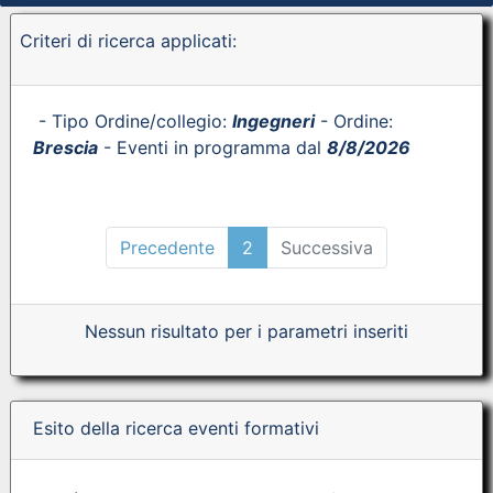
Criteri di ricerca applicati:
- Tipo Ordine/collegio:
Ingegneri
- Ordine:
Brescia
- Eventi in programma dal
8/8/2026
Precedente
2
Successiva
Nessun risultato per i parametri inseriti
Esito della ricerca eventi formativi