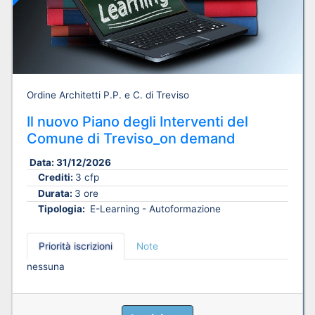
Ordine Architetti P.P. e C. di Treviso
Il nuovo Piano degli Interventi del
Comune di Treviso_on demand
Data:
31/12/2026
Crediti:
3 cfp
Durata:
3 ore
Tipologia:
E-Learning - Autoformazione
Priorità iscrizioni
Note
nessuna