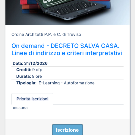
Ordine Architetti P.P. e C. di Treviso
On demand - DECRETO SALVA CASA.
Linee di indirizzo e criteri interpretativi
Data:
31/12/2026
Crediti:
9 cfp
Durata:
9 ore
Tipologia:
E-Learning - Autoformazione
Priorità iscrizioni
nessuna
Iscrizione