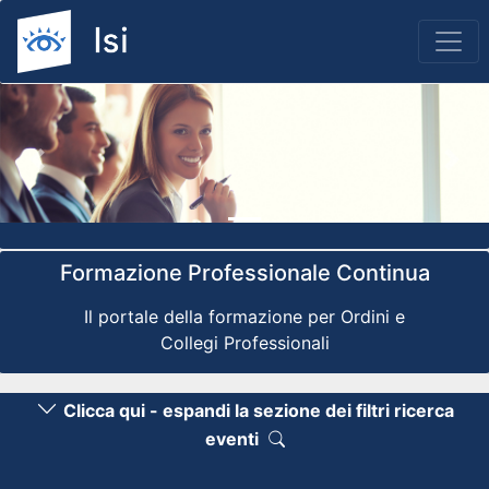
Previous
Nex
Formazione Professionale Continua
Il portale della formazione per Ordini e
Collegi Professionali
Clicca qui - espandi la sezione dei filtri ricerca
eventi