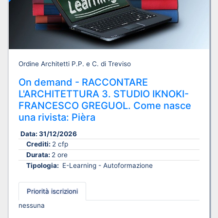
Ordine Architetti P.P. e C. di Treviso
On demand - RACCONTARE
L'ARCHITETTURA 3. STUDIO IKNOKI-
FRANCESCO GREGUOL. Come nasce
una rivista: Pièra
Data:
31/12/2026
Crediti:
2 cfp
Durata:
2 ore
Tipologia:
E-Learning - Autoformazione
Priorità iscrizioni
nessuna