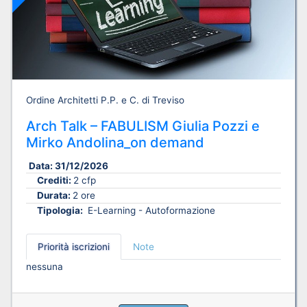
Ordine Architetti P.P. e C. di Treviso
Arch Talk – FABULISM Giulia Pozzi e
Mirko Andolina_on demand
Data:
31/12/2026
Crediti:
2 cfp
Durata:
2 ore
Tipologia:
E-Learning - Autoformazione
Priorità iscrizioni
Note
nessuna