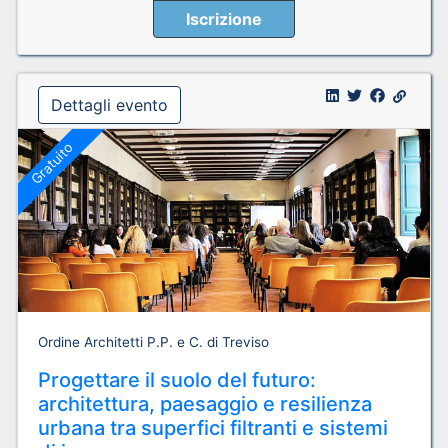
Iscrizione
Dettagli evento
Gratuito
Ordine Architetti P.P. e C. di Treviso
Progettare il suolo del futuro:
architettura, paesaggio e resilienza
urbana tra superfici filtranti e sistemi