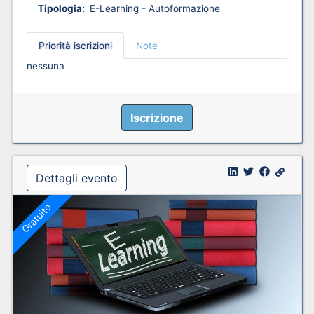
Tipologia:
E-Learning - Autoformazione
Priorità iscrizioni
Note
nessuna
Iscrizione
Dettagli evento
Gratuito