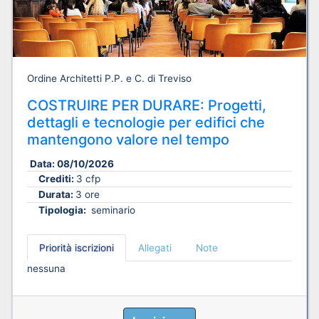
Ordine Architetti P.P. e C. di Treviso
COSTRUIRE PER DURARE: Progetti,
dettagli e tecnologie per edifici che
mantengono valore nel tempo
Data:
08/10/2026
Crediti:
3 cfp
Durata:
3 ore
Tipologia:
seminario
Priorità iscrizioni
Allegati
Note
nessuna