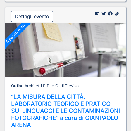
Dettagli evento
A pagamento
Ordine Architetti P.P. e C. di Treviso
“LA MISURA DELLA CITTÀ.
LABORATORIO TEORICO E PRATICO
SUI LINGUAGGI E LE CONTAMINAZIONI
FOTOGRAFICHE" a cura di GIANPAOLO
ARENA