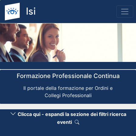
Previous
Nex
Formazione Professionale Continua
Il portale della formazione per Ordini e
Collegi Professionali
Clicca qui - espandi la sezione dei filtri ricerca
eventi