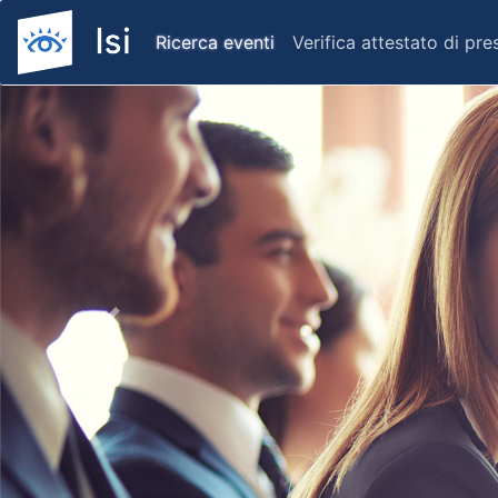
Ricerca eventi
Verifica attestato di pr
Previous