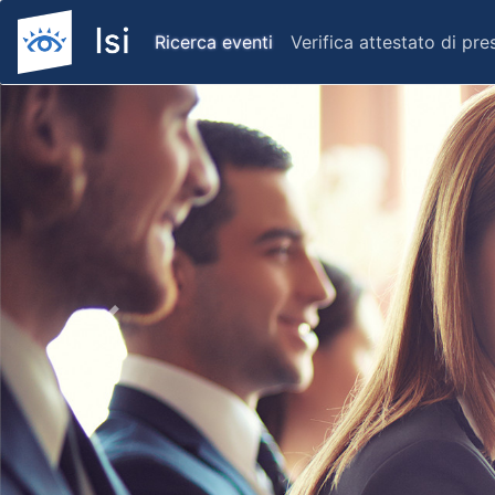
Ricerca eventi
Verifica attestato di pr
Previous