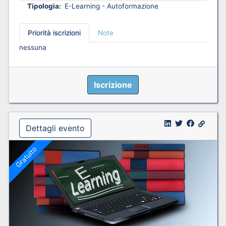
Tipologia:
E-Learning - Autoformazione
Priorità iscrizioni
Note
nessuna
Iscrizione
Dettagli evento
Gratuito