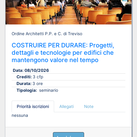
Ordine Architetti P.P. e C. di Treviso
COSTRUIRE PER DURARE: Progetti,
dettagli e tecnologie per edifici che
mantengono valore nel tempo
Data:
08/10/2026
Crediti:
3 cfp
Durata:
3 ore
Tipologia:
seminario
Priorità iscrizioni
Allegati
Note
nessuna