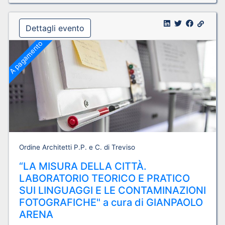
Dettagli evento
A pagamento
Ordine Architetti P.P. e C. di Treviso
“LA MISURA DELLA CITTÀ.
LABORATORIO TEORICO E PRATICO
SUI LINGUAGGI E LE CONTAMINAZIONI
FOTOGRAFICHE" a cura di GIANPAOLO
ARENA