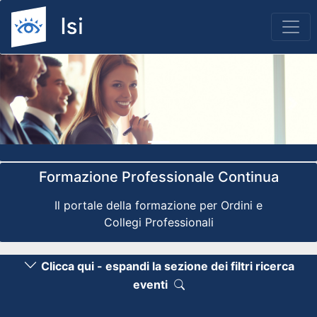
Previous
Nex
Formazione Professionale Continua
Il portale della formazione per Ordini e
Collegi Professionali
Clicca qui - espandi la sezione dei filtri ricerca
eventi