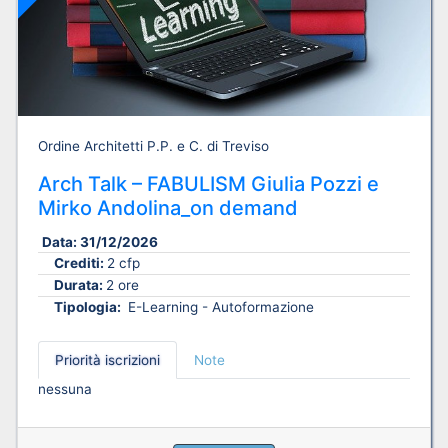
Ordine Architetti P.P. e C. di Treviso
Arch Talk – FABULISM Giulia Pozzi e
Mirko Andolina_on demand
Data:
31/12/2026
Crediti:
2 cfp
Durata:
2 ore
Tipologia:
E-Learning - Autoformazione
Priorità iscrizioni
Note
nessuna