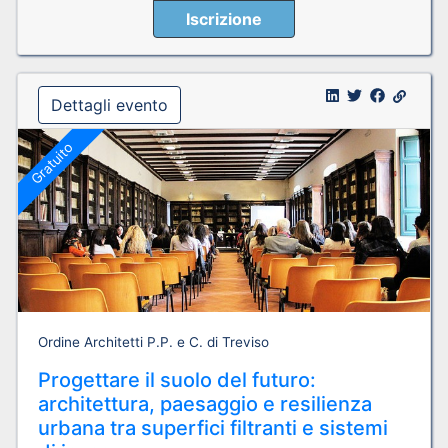
Iscrizione
Dettagli evento
Gratuito
Ordine Architetti P.P. e C. di Treviso
Progettare il suolo del futuro:
architettura, paesaggio e resilienza
urbana tra superfici filtranti e sistemi