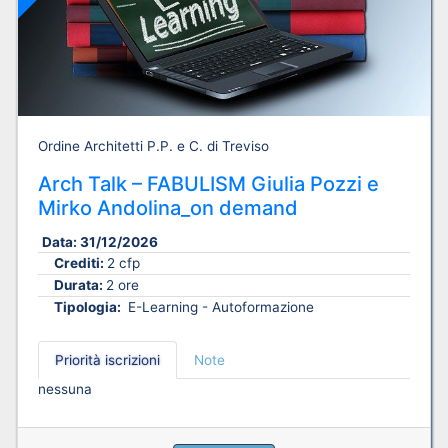
Ordine Architetti P.P. e C. di Treviso
Arch Talk – FABULISM Giulia Pozzi e
Mirko Andolina_on demand
Data:
31/12/2026
Crediti:
2 cfp
Durata:
2 ore
Tipologia:
E-Learning - Autoformazione
Priorità iscrizioni
Note
nessuna