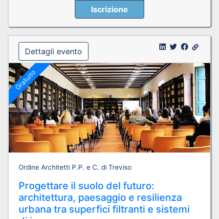
Iscrizione
Dettagli evento
Gratuito
Ordine Architetti P.P. e C. di Treviso
Progettare il suolo del futuro:
architettura, paesaggio e resilienza
urbana tra superfici filtranti e sistemi