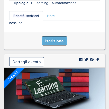
Tipologia:
E-Learning - Autoformazione
Priorità iscrizioni
Note
nessuna
Iscrizione
Dettagli evento
Gratuito