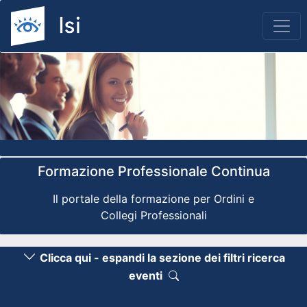
Previous
Nex
Formazione Professionale Continua
Il portale della formazione per Ordini e
Collegi Professionali
Clicca qui - espandi la sezione dei filtri ricerca
eventi