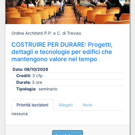
Ordine Architetti P.P. e C. di Treviso
COSTRUIRE PER DURARE: Progetti,
dettagli e tecnologie per edifici che
mantengono valore nel tempo
Data:
08/10/2026
Crediti:
3 cfp
Durata:
3 ore
Tipologia:
seminario
Priorità iscrizioni
Allegati
Note
nessuna