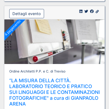
Dettagli evento
A pagamento
Ordine Architetti P.P. e C. di Treviso
“LA MISURA DELLA CITTÀ.
LABORATORIO TEORICO E PRATICO
SUI LINGUAGGI E LE CONTAMINAZIONI
FOTOGRAFICHE" a cura di GIANPAOLO
ARENA