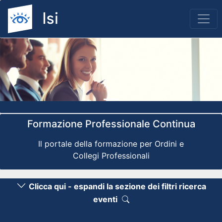
Previous
Nex
Formazione Professionale Continua
Il portale della formazione per Ordini e
Collegi Professionali
Clicca qui - espandi la sezione dei filtri ricerca
eventi