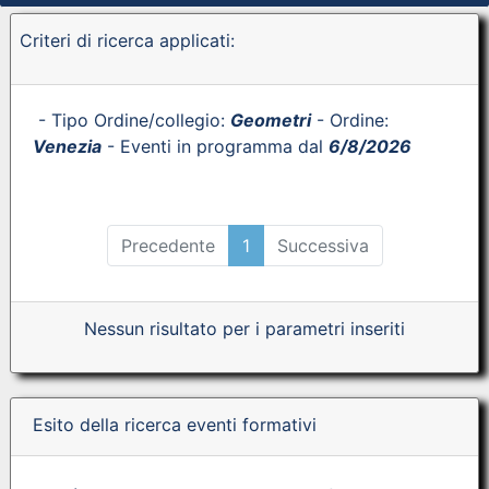
Criteri di ricerca applicati:
- Tipo Ordine/collegio:
Geometri
- Ordine:
Venezia
- Eventi in programma dal
6/8/2026
Precedente
1
Successiva
Nessun risultato per i parametri inseriti
Esito della ricerca eventi formativi