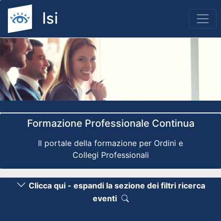
Previous
Nex
Formazione Professionale Continua
Il portale della formazione per Ordini e
Collegi Professionali
Clicca qui - espandi la sezione dei filtri ricerca
eventi