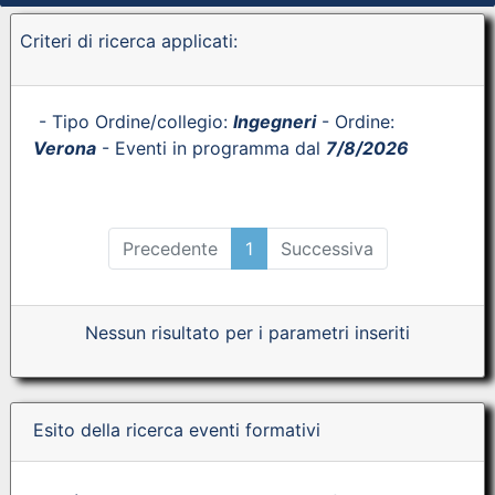
Criteri di ricerca applicati:
- Tipo Ordine/collegio:
Ingegneri
- Ordine:
Verona
- Eventi in programma dal
7/8/2026
Precedente
1
Successiva
Nessun risultato per i parametri inseriti
Esito della ricerca eventi formativi