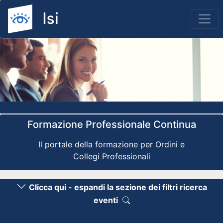
Previous
Nex
Formazione Professionale Continua
Il portale della formazione per Ordini e
Collegi Professionali
Clicca qui - espandi la sezione dei filtri ricerca
eventi