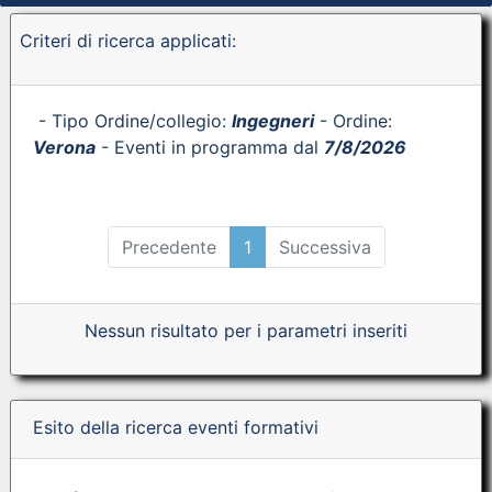
Criteri di ricerca applicati:
- Tipo Ordine/collegio:
Ingegneri
- Ordine:
Verona
- Eventi in programma dal
7/8/2026
Precedente
1
Successiva
Nessun risultato per i parametri inseriti
Esito della ricerca eventi formativi