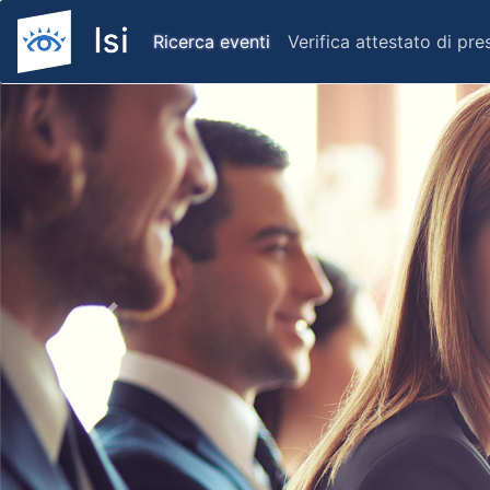
Ricerca eventi
Verifica attestato di pr
Previous