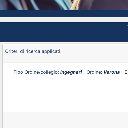
Criteri di ricerca applicati:
- Tipo Ordine/collegio:
Ingegneri
- Ordine:
Verona
- E