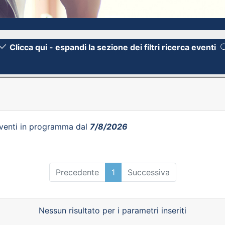
Clicca qui - espandi la sezione dei filtri ricerca eventi
venti in programma dal
7/8/2026
Precedente
1
Successiva
Nessun risultato per i parametri inseriti