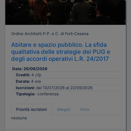
Ordine Architetti P.P. e C. di Forlì-Cesena
Abitare e spazio pubblico. La sfida
qualitativa delle strategie dei PUG e
degli accordi operativi L.R. 24/2017
Data:
26/09/2026
Crediti:
4 cfp
Durata:
4 ore
Iscrizioni:
dal 13/07/2026 al 22/09/2026
Tipologia:
conferenza
Priorità iscrizioni
Allegati
Note
nessuna