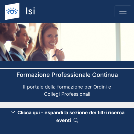
Previous
Nex
Formazione Professionale Continua
Il portale della formazione per Ordini e
Collegi Professionali
Clicca qui - espandi la sezione dei filtri ricerca
eventi