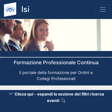
Previous
Nex
Formazione Professionale Continua
Il portale della formazione per Ordini e
Collegi Professionali
Clicca qui - espandi la sezione dei filtri ricerca
eventi