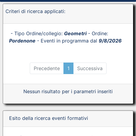
Criteri di ricerca applicati:
- Tipo Ordine/collegio:
Geometri
- Ordine:
Pordenone
- Eventi in programma dal
9/8/2026
Precedente
1
Successiva
Nessun risultato per i parametri inseriti
Esito della ricerca eventi formativi