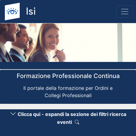
Previous
Nex
Formazione Professionale Continua
Il portale della formazione per Ordini e
Collegi Professionali
Clicca qui - espandi la sezione dei filtri ricerca
eventi