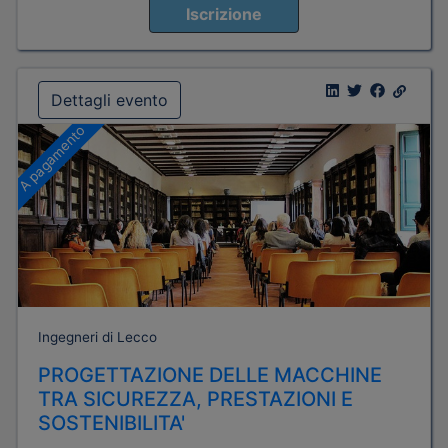
Iscrizione
Dettagli evento
A pagamento
Ingegneri di Lecco
PROGETTAZIONE DELLE MACCHINE
TRA SICUREZZA, PRESTAZIONI E
SOSTENIBILITA'