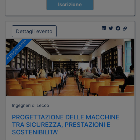
Iscrizione
Dettagli evento
A pagamento
Ingegneri di Lecco
PROGETTAZIONE DELLE MACCHINE
TRA SICUREZZA, PRESTAZIONI E
SOSTENIBILITA'