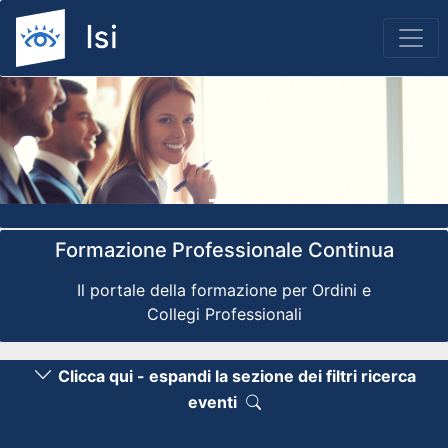
Previous
Nex
Formazione Professionale Continua
Il portale della formazione per Ordini e
Collegi Professionali
Clicca qui - espandi la sezione dei filtri ricerca
eventi