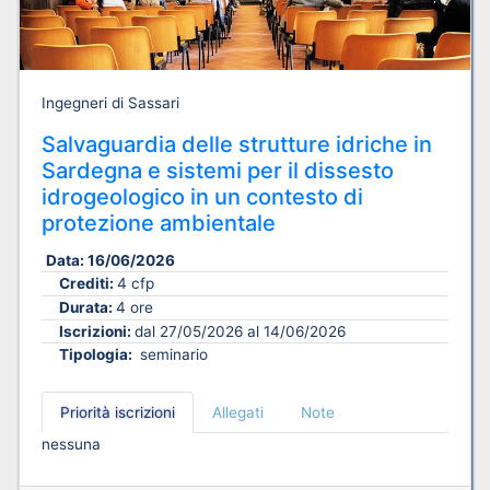
Ingegneri di Sassari
Salvaguardia delle strutture idriche in
Sardegna e sistemi per il dissesto
idrogeologico in un contesto di
protezione ambientale
Data:
16/06/2026
Crediti:
4 cfp
Durata:
4 ore
Iscrizioni:
dal 27/05/2026 al 14/06/2026
Tipologia:
seminario
Priorità iscrizioni
Allegati
Note
nessuna