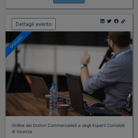
Dettagli evento
Gratuito
Ordine dei Dottori Commercialisti e degli Esperti Contabili
di Vicenza