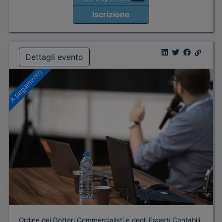
Iscrizione
Dettagli evento
A pagamento
Ordine dei Dottori Commercialisti e degli Esperti Contabili