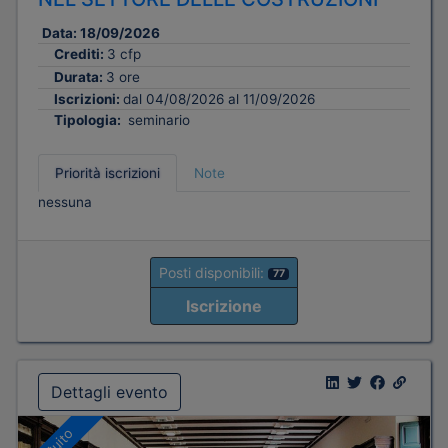
Data:
18/09/2026
Crediti:
3 cfp
Durata:
3 ore
Iscrizioni:
dal 04/08/2026 al 11/09/2026
Tipologia:
seminario
Priorità iscrizioni
Note
nessuna
Posti disponibili:
77
Iscrizione
Dettagli evento