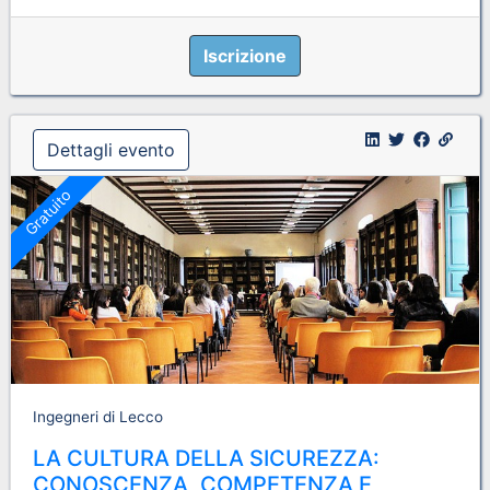
Iscrizione
Dettagli evento
Gratuito
Ingegneri di Lecco
LA CULTURA DELLA SICUREZZA:
CONOSCENZA, COMPETENZA E