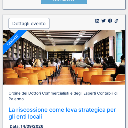
Dettagli evento
Gratuito
Ordine dei Dottori Commercialisti e degli Esperti Contabili di
Palermo
La riscossione come leva strategica per
gli enti locali
Data:
14/09/2026