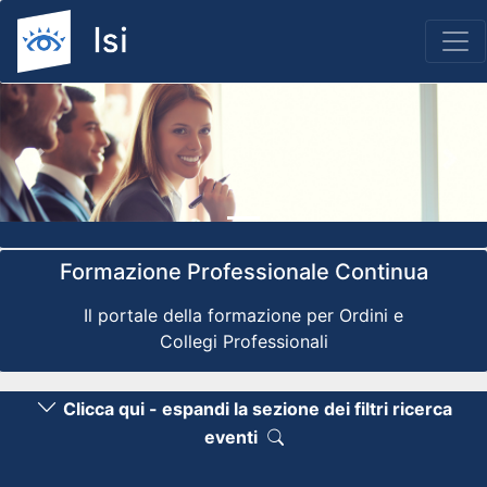
Previous
Nex
Formazione Professionale Continua
Il portale della formazione per Ordini e
Collegi Professionali
Clicca qui - espandi la sezione dei filtri ricerca
eventi