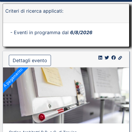
Criteri di ricerca applicati:
- Eventi in programma dal
6/8/2026
Dettagli evento
A pagamento