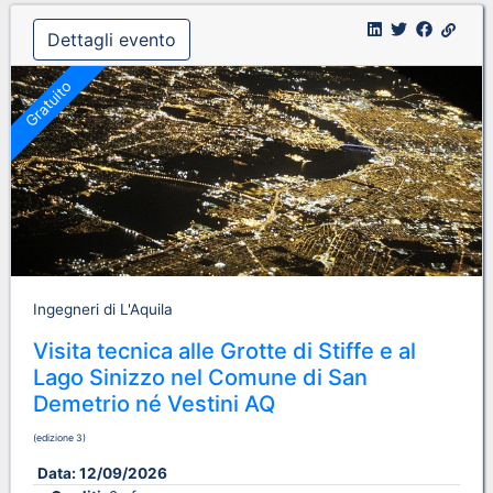
Dettagli evento
Gratuito
Ingegneri di L'Aquila
Visita tecnica alle Grotte di Stiffe e al
Lago Sinizzo nel Comune di San
Demetrio né Vestini AQ
(edizione 3)
Data:
12/09/2026