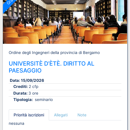
Ordine degli Ingegneri della provincia di Bergamo
UNIVERSITÈ D’ÈTÈ. DIRITTO AL
PAESAGGIO
Data:
15/09/2026
Crediti:
2 cfp
Durata:
3 ore
Tipologia:
seminario
Priorità iscrizioni
Allegati
Note
nessuna