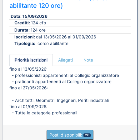
abilitante 120 ore)
Data:
15/09/2026
Crediti:
124 cfp
Durata:
124 ore
Iscrizioni:
dal 13/05/2026 al 01/09/2026
Tipologia:
corso abilitante
Priorità iscrizioni
Allegati
Note
fino al 13/05/2026:
- professionisti appartenenti al Collegio organizzatore
- praticanti appartenenti al Collegio organizzatore
fino al 27/05/2026:
- Architetti, Geometri, Ingegneri, Periti industriali
fino al 01/09/2026:
- Tutte le categorie professionali
Posti disponibili:
20