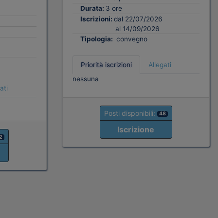
Durata:
3 ore
Iscrizioni:
dal 22/07/2026
al 14/09/2026
Tipologia:
convegno
Priorità iscrizioni
Allegati
nessuna
ati
Posti disponibili:
48
Iscrizione
2