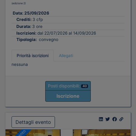
(edizione 2)
Data:
25/09/2026
Crediti:
3 cfp
Durata:
3 ore
Iscrizioni:
dal 22/07/2026 al 14/09/2026
Tipologia:
convegno
Priorità iscrizioni
Allegati
nessuna
Posti disponibili:
40
Iscrizione
Dettagli evento