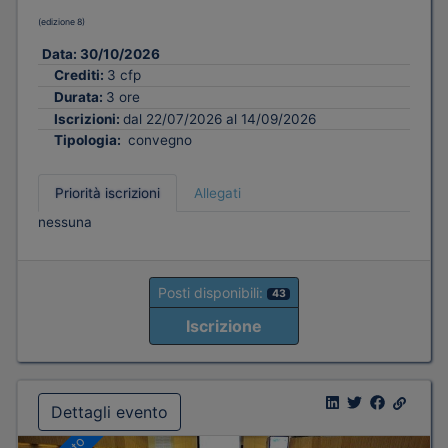
(edizione 8)
Data:
30/10/2026
Crediti:
3 cfp
Durata:
3 ore
Iscrizioni:
dal 22/07/2026 al 14/09/2026
Tipologia:
convegno
Priorità iscrizioni
Allegati
nessuna
Posti disponibili:
43
Iscrizione
Dettagli evento