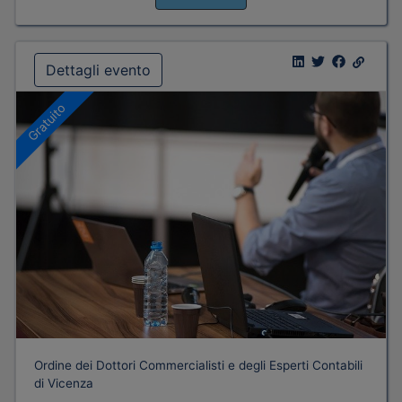
Dettagli evento
Gratuito
Ordine dei Dottori Commercialisti e degli Esperti Contabili
di Vicenza