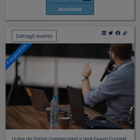
Iscrizione
Dettagli evento
A pagamento
Ordine dei Dottori Commercialisti e degli Esperti Contabili