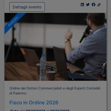
Dettagli evento
Gratuito
Ordine dei Dottori Commercialisti e degli Esperti Contabili
di Palermo
Fisco in Ordine 2026