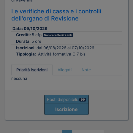
Le verifiche di cassa e i controlli
dell'organo di Revisione
Data:
09/10/2026
Crediti:
5 cfp
Non caratterizzanti
Durata:
5 ore
Iscrizioni:
dal 06/08/2026 al 07/10/2026
Tipologia:
Attività formativa C.7 bis
Priorità iscrizioni
Allegati
Note
nessuna
Posti disponibili:
99
Iscrizione