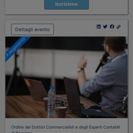
Iscrizione
Dettagli evento
A pagamento
Ordine dei Dottori Commercialisti e degli Esperti Contabili
di Ravenna