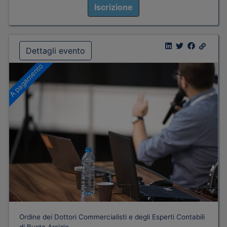
Iscrizione
Dettagli evento
A pagamento
Ordine dei Dottori Commercialisti e degli Esperti Contabili