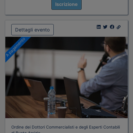
Iscrizione
Dettagli evento
A pagamento
Ordine dei Dottori Commercialisti e degli Esperti Contabili