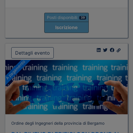
Posti disponibili:
39
Iscrizione
Dettagli evento
A pagamento
Ordine degli Ingegneri della provincia di Bergamo