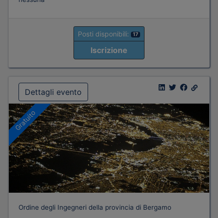
Posti disponibili:
17
Iscrizione
Dettagli evento
Gratuito
Ordine degli Ingegneri della provincia di Bergamo