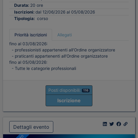
Durata:
20 ore
Iscrizioni:
dal 12/06/2026 al 05/08/2026
Tipologia:
corso
Priorità iscrizioni
Allegati
fino al 03/08/2026:
- professionisti appartenenti all'Ordine organizzatore
- praticanti appartenenti all'Ordine organizzatore
fino al 05/08/2026:
- Tutte le categorie professionali
Posti disponibili:
116
Iscrizione
Dettagli evento