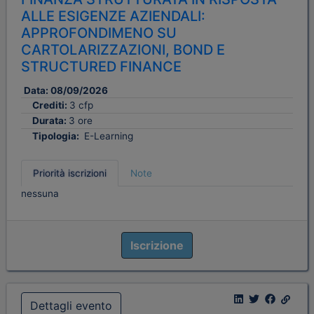
ALLE ESIGENZE AZIENDALI:
APPROFONDIMENO SU
CARTOLARIZZAZIONI, BOND E
STRUCTURED FINANCE
Data:
08/09/2026
Crediti:
3 cfp
Durata:
3 ore
Tipologia:
E-Learning
Priorità iscrizioni
Note
nessuna
Iscrizione
Dettagli evento