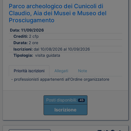
Parco archeologico dei Cunicoli di
Claudio, Aia dei Musei e Museo del
Prosciugamento
Data:
11/09/2026
Crediti:
2 cfp
Durata:
2 ore
Iscrizioni:
dal 10/08/2026 al 10/09/2026
Tipologia:
visita guidata
Priorità iscrizioni
Allegati
Note
- professionisti appartenenti all'Ordine organizzatore
Posti disponibili:
45
Iscrizione