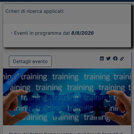
Criteri di ricerca applicati:
- Eventi in programma dal
8/8/2026
Dettagli evento
Gratuito