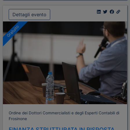
Dettagli evento
Gratuito
Ordine dei Dottori Commercialisti e degli Esperti Contabili di
Frosinone
FINANZA STRUTTURATA IN RISPOSTA