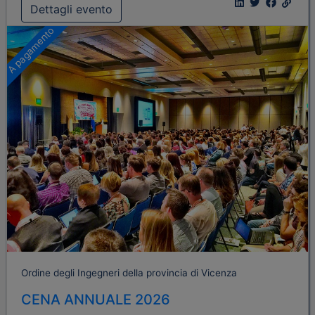
Dettagli evento
A pagamento
Ordine degli Ingegneri della provincia di Vicenza
CENA ANNUALE 2026