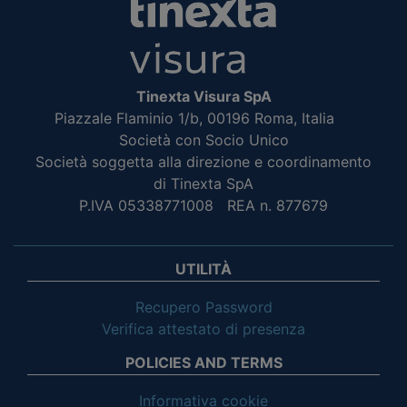
Tinexta Visura SpA
Piazzale Flaminio 1/b, 00196 Roma, Italia
Società con Socio Unico
Società soggetta alla direzione e coordinamento
di Tinexta SpA
P.IVA 05338771008 REA n. 877679
UTILITÀ
Recupero Password
Verifica attestato di presenza
POLICIES AND TERMS
Informativa cookie