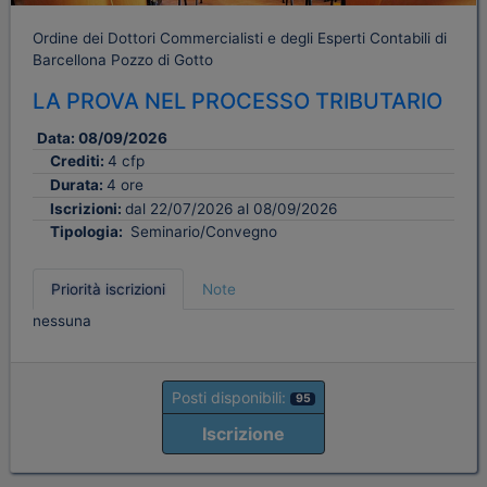
Ordine dei Dottori Commercialisti e degli Esperti Contabili di
Barcellona Pozzo di Gotto
LA PROVA NEL PROCESSO TRIBUTARIO
Data:
08/09/2026
Crediti:
4 cfp
Durata:
4 ore
Iscrizioni:
dal 22/07/2026 al 08/09/2026
Tipologia:
Seminario/Convegno
Priorità iscrizioni
Note
nessuna
Posti disponibili:
95
Iscrizione