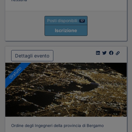
Posti disponibili:
17
Iscrizione
Dettagli evento
Gratuito
Ordine degli Ingegneri della provincia di Bergamo