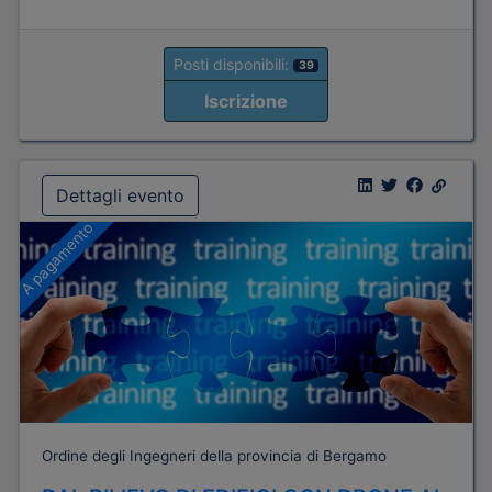
Posti disponibili:
39
Iscrizione
Dettagli evento
A pagamento
Ordine degli Ingegneri della provincia di Bergamo