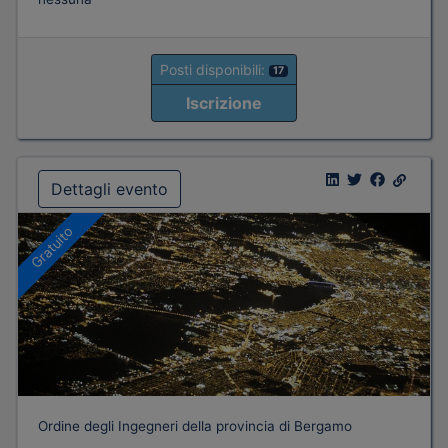
Posti disponibili:
17
Iscrizione
Dettagli evento
Gratuito
Ordine degli Ingegneri della provincia di Bergamo