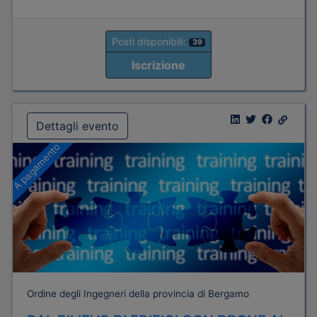
Posti disponibili:
39
Iscrizione
Dettagli evento
A pagamento
Ordine degli Ingegneri della provincia di Bergamo