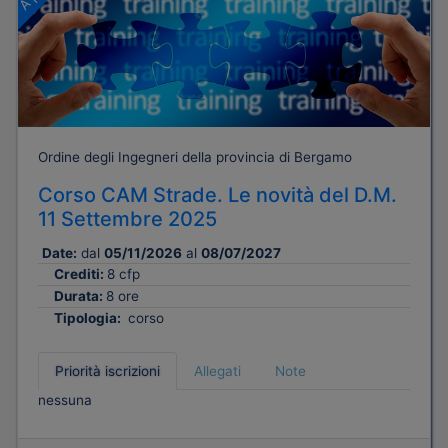
Ordine degli Ingegneri della provincia di Bergamo
Corso CAM Strade. Le novità del D.M.
11 Settembre 2025
Date:
dal
05/11/2026
al
08/07/2027
Crediti:
8 cfp
Durata:
8 ore
Tipologia:
corso
Priorità iscrizioni
Allegati
Note
nessuna