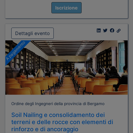
Iscrizione
Dettagli evento
A pagamento
Ordine degli Ingegneri della provincia di Bergamo
Soil Nailing e consolidamento dei
terreni e delle rocce con elementi di
rinforzo e di ancoraggio