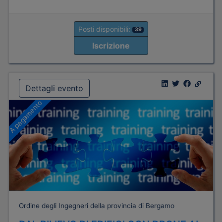
Posti disponibili:
39
Iscrizione
Dettagli evento
A pagamento
Ordine degli Ingegneri della provincia di Bergamo