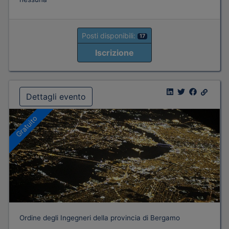
Posti disponibili:
17
Iscrizione
Dettagli evento
Gratuito
Ordine degli Ingegneri della provincia di Bergamo