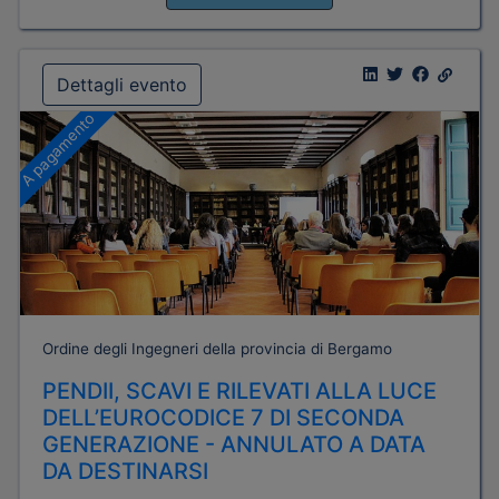
Dettagli evento
A pagamento
Ordine degli Ingegneri della provincia di Bergamo
PENDII, SCAVI E RILEVATI ALLA LUCE
DELL’EUROCODICE 7 DI SECONDA
GENERAZIONE - ANNULATO A DATA
DA DESTINARSI