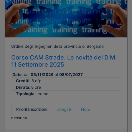
Ordine degli Ingegneri della provincia di Bergamo
Corso CAM Strade. Le novità del D.M.
11 Settembre 2025
Date:
dal
05/11/2026
al
08/07/2027
Crediti:
8 cfp
Durata:
8 ore
Tipologia:
corso
Priorità iscrizioni
Allegati
Note
nessuna