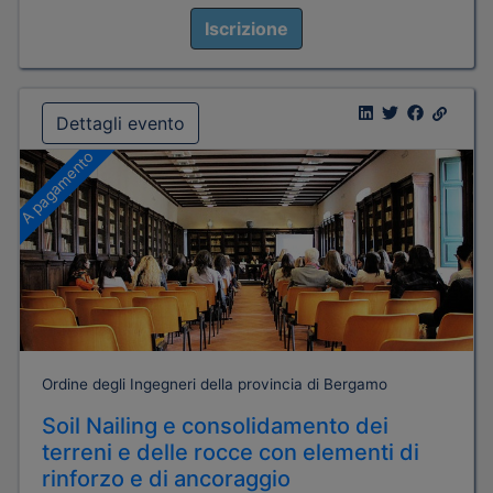
Iscrizione
Dettagli evento
A pagamento
Ordine degli Ingegneri della provincia di Bergamo
Soil Nailing e consolidamento dei
terreni e delle rocce con elementi di
rinforzo e di ancoraggio