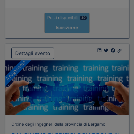
Posti disponibili:
39
Iscrizione
Dettagli evento
A pagamento
Ordine degli Ingegneri della provincia di Bergamo