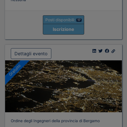
Posti disponibili:
17
Iscrizione
Dettagli evento
Gratuito
Ordine degli Ingegneri della provincia di Bergamo