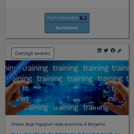
Posti disponibili:
39
Iscrizione
Dettagli evento
A pagamento
Ordine degli Ingegneri della provincia di Bergamo