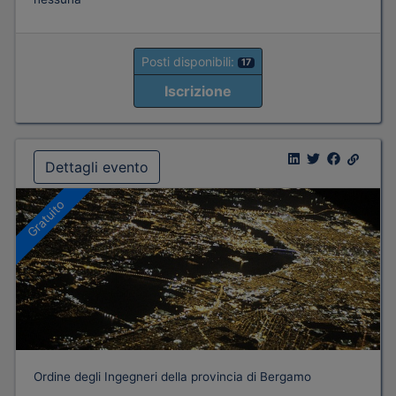
Posti disponibili:
17
Iscrizione
Dettagli evento
Gratuito
Ordine degli Ingegneri della provincia di Bergamo