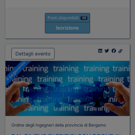
Posti disponibili:
39
Iscrizione
Dettagli evento
A pagamento
Ordine degli Ingegneri della provincia di Bergamo