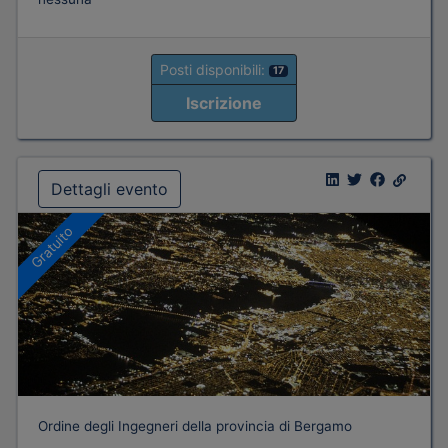
Posti disponibili:
17
Iscrizione
Dettagli evento
Gratuito
Ordine degli Ingegneri della provincia di Bergamo