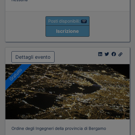
Posti disponibili:
17
Iscrizione
Dettagli evento
Gratuito
Ordine degli Ingegneri della provincia di Bergamo