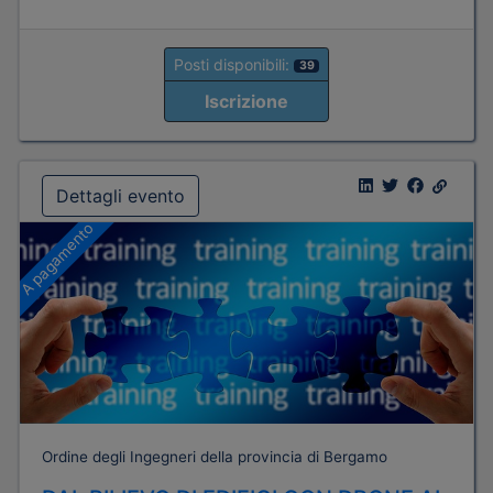
Posti disponibili:
39
Iscrizione
Dettagli evento
A pagamento
Ordine degli Ingegneri della provincia di Bergamo