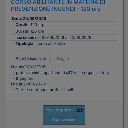
CORSO ABILITANTE IN MATERIA DI
PREVENZIONE INCENDI - 120 ore
Data:
24/09/2026
Crediti:
120 cfp
Durata:
120 ore
Iscrizioni:
dal 03/08/2026 al 22/09/2026
Tipologia:
corso abilitante
Priorità iscrizioni
Allegati
fino al 03/08/2026:
- professionisti appartenenti all'Ordine organizzatore
- Ingegneri
fino al 22/09/2026:
- Tutte le categorie professionali
Posti disponibili:
57
Iscrizione