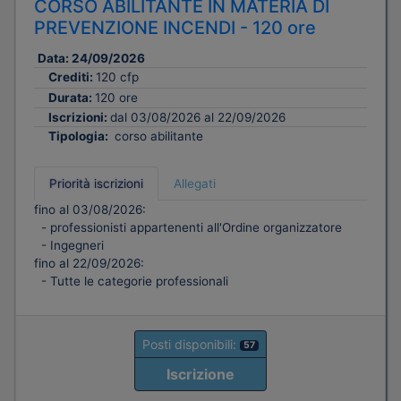
CORSO ABILITANTE IN MATERIA DI
PREVENZIONE INCENDI - 120 ore
Data:
24/09/2026
Crediti:
120 cfp
Durata:
120 ore
Iscrizioni:
dal 03/08/2026 al 22/09/2026
Tipologia:
corso abilitante
Priorità iscrizioni
Allegati
fino al 03/08/2026:
- professionisti appartenenti all'Ordine organizzatore
- Ingegneri
fino al 22/09/2026:
- Tutte le categorie professionali
Posti disponibili:
57
Iscrizione