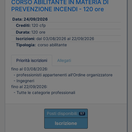
CORSO ABILITANTE IN MATERIA DI
PREVENZIONE INCENDI - 120 ore
Data:
24/09/2026
Crediti:
120 cfp
Durata:
120 ore
Iscrizioni:
dal 03/08/2026 al 22/09/2026
Tipologia:
corso abilitante
Priorità iscrizioni
Allegati
fino al 03/08/2026:
- professionisti appartenenti all'Ordine organizzatore
- Ingegneri
fino al 22/09/2026:
- Tutte le categorie professionali
Posti disponibili:
57
Iscrizione