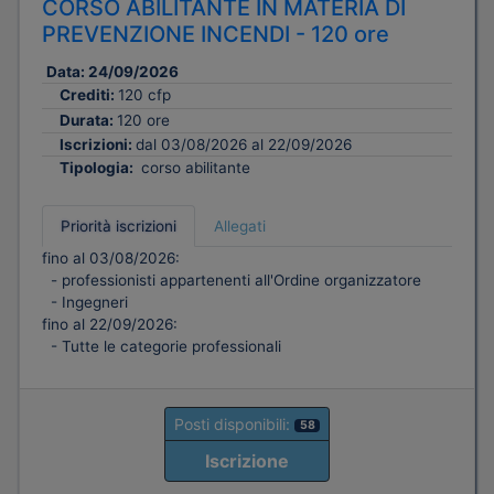
CORSO ABILITANTE IN MATERIA DI
PREVENZIONE INCENDI - 120 ore
Data:
24/09/2026
Crediti:
120 cfp
Durata:
120 ore
Iscrizioni:
dal 03/08/2026 al 22/09/2026
Tipologia:
corso abilitante
Priorità iscrizioni
Allegati
fino al 03/08/2026:
- professionisti appartenenti all'Ordine organizzatore
- Ingegneri
fino al 22/09/2026:
- Tutte le categorie professionali
Posti disponibili:
58
Iscrizione