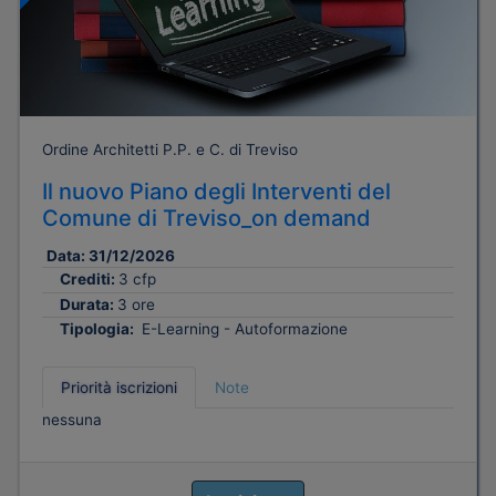
Ordine Architetti P.P. e C. di Treviso
Il nuovo Piano degli Interventi del
Comune di Treviso_on demand
Data:
31/12/2026
Crediti:
3 cfp
Durata:
3 ore
Tipologia:
E-Learning - Autoformazione
Priorità iscrizioni
Note
nessuna