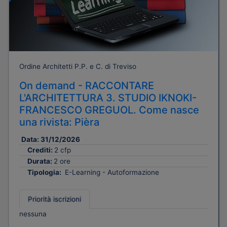
Ordine Architetti P.P. e C. di Treviso
On demand - RACCONTARE
L'ARCHITETTURA 3. STUDIO IKNOKI-
FRANCESCO GREGUOL. Come nasce
una rivista: Pièra
Data:
31/12/2026
Crediti:
2 cfp
Durata:
2 ore
Tipologia:
E-Learning - Autoformazione
Priorità iscrizioni
nessuna