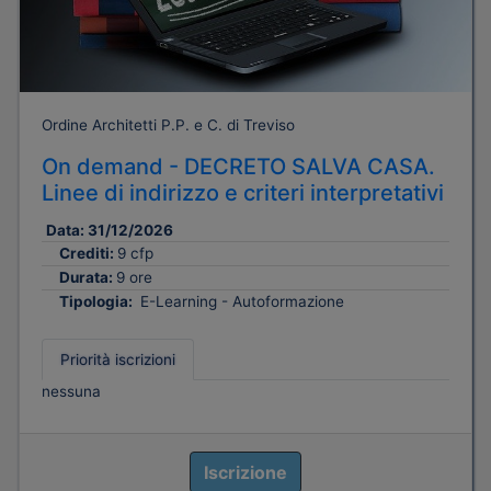
Ordine Architetti P.P. e C. di Treviso
On demand - DECRETO SALVA CASA.
Linee di indirizzo e criteri interpretativi
Data:
31/12/2026
Crediti:
9 cfp
Durata:
9 ore
Tipologia:
E-Learning - Autoformazione
Priorità iscrizioni
nessuna
Iscrizione