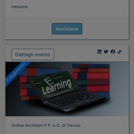
nessuna
Iscrizione
Dettagli evento
A pagamento
Ordine Architetti P.P. e C. di Treviso