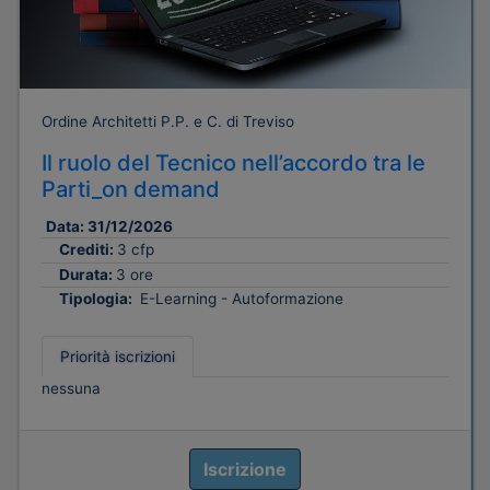
Ordine Architetti P.P. e C. di Treviso
Il ruolo del Tecnico nell’accordo tra le
Parti_on demand
Data:
31/12/2026
Crediti:
3 cfp
Durata:
3 ore
Tipologia:
E-Learning - Autoformazione
Priorità iscrizioni
nessuna
Iscrizione