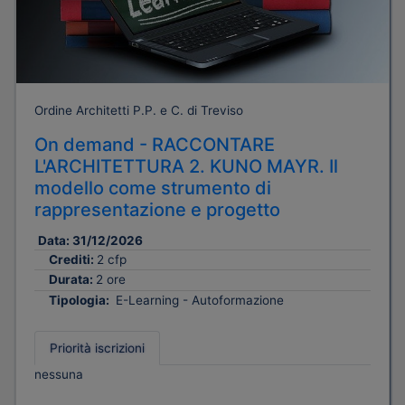
Ordine Architetti P.P. e C. di Treviso
On demand - RACCONTARE
L'ARCHITETTURA 2. KUNO MAYR. Il
modello come strumento di
rappresentazione e progetto
Data:
31/12/2026
Crediti:
2 cfp
Durata:
2 ore
Tipologia:
E-Learning - Autoformazione
Priorità iscrizioni
nessuna