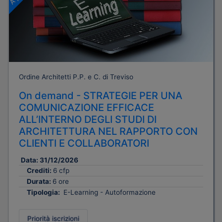
Ordine Architetti P.P. e C. di Treviso
On demand - STRATEGIE PER UNA
COMUNICAZIONE EFFICACE
ALL’INTERNO DEGLI STUDI DI
ARCHITETTURA NEL RAPPORTO CON
CLIENTI E COLLABORATORI
Data:
31/12/2026
Crediti:
6 cfp
Durata:
6 ore
Tipologia:
E-Learning - Autoformazione
Priorità iscrizioni